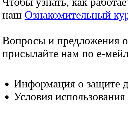
Чтобы узнать, как работа
наш
Ознакомительный ку
Вопросы и предложения о
присылайте нам по е-мей
Информация о защите 
Условия использования