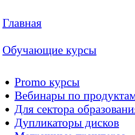
Главная
Обучающие курсы
Promo курсы
Вебинары по продукта
Для сектора образовани
Дупликаторы дисков