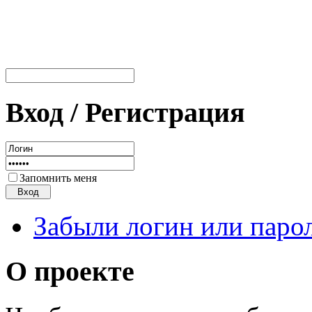
Вход / Регистрация
Запомнить меня
Забыли логин или паро
О проекте