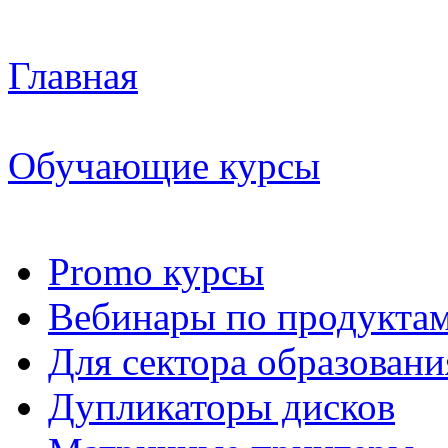
Главная
Обучающие курсы
Promo курсы
Вебинары по продукта
Для сектора образовани
Дупликаторы дисков