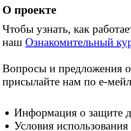
О проекте
Чтобы узнать, как работа
наш
Ознакомительный ку
Вопросы и предложения о
присылайте нам по е-мей
Информация о защите 
Условия использования