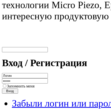
технологии Micro Piezo, 
интересную продуктовую 
Вход / Регистрация
Запомнить меня
Забыли логин или паро