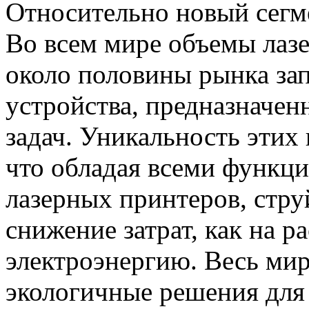
Относительно новый сегме
Во всем мире объемы лазе
около половины рынка за
устройства, предназначен
задач. Уникальность этих 
что обладая всеми функц
лазерных принтеров, стру
снижение затрат, как на р
электроэнергию. Весь мир
экологичные решения для 